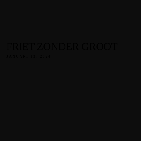
FRIET ZONDER GROOT
JANUARI 13, 2024