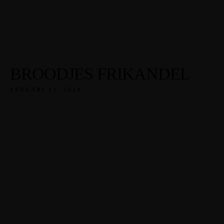
BROODJES FRIKANDEL
JANUARI 13, 2024