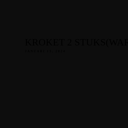
KROKET 2 STUKS(WA
JANUARI 13, 2024