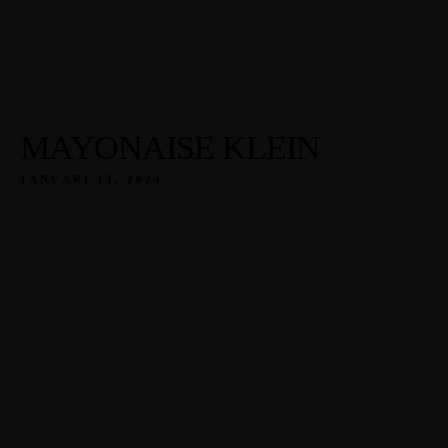
MAYONAISE KLEIN
JANUARI 13, 2024