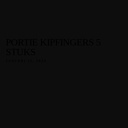
PORTIE KIPFINGERS 5
STUKS
JANUARI 13, 2024