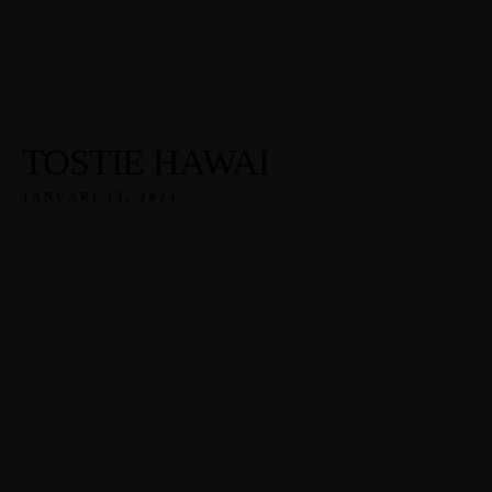
TOSTIE HAWAI
JANUARI 13, 2024