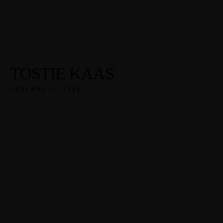
TOSTIE KAAS
JANUARI 13, 2024